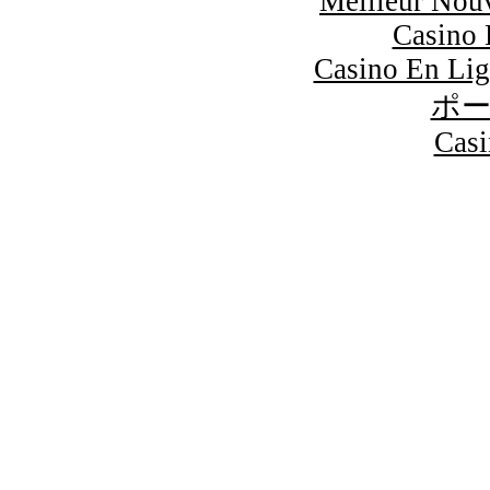
Meilleur Nou
Casino 
Casino En Lig
ポ
Casi