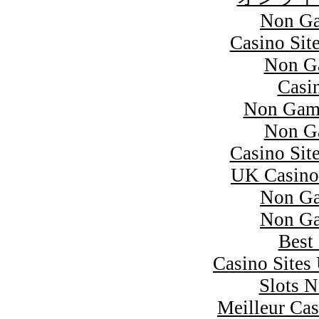
Non Ga
Casino Sit
Non G
Casi
Non Gam
Non G
Casino Sit
UK Casino
Non Ga
Non Ga
Best 
Casino Site
Slots 
Meilleur Ca