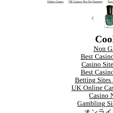
Online Casino
UK Casinos Not On Gamstop
Non
Cool
Non G
Best Casin
Casino Sit
Best Casin
Betting Site
UK Online Ca
Casino 
Gambling Si
オンライ